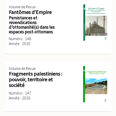
Volume de Revue
Fantômes d’Empire
Persistances et
revendications
d’ottomanité(s) dans les
espaces post-ottomans
Numéro : 148
Année : 2020
Volume de Revue
Fragments palestiniens :
pouvoir, territoire et
société
Numéro : 147
Année : 2020