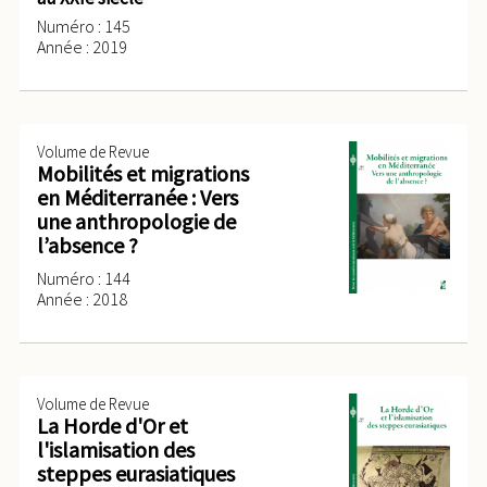
Numéro : 145
Année : 2019
Volume de Revue
Mobilités et migrations
en Méditerranée : Vers
une anthropologie de
l’absence ?
Numéro : 144
Année : 2018
Volume de Revue
La Horde d'Or et
l'islamisation des
steppes eurasiatiques