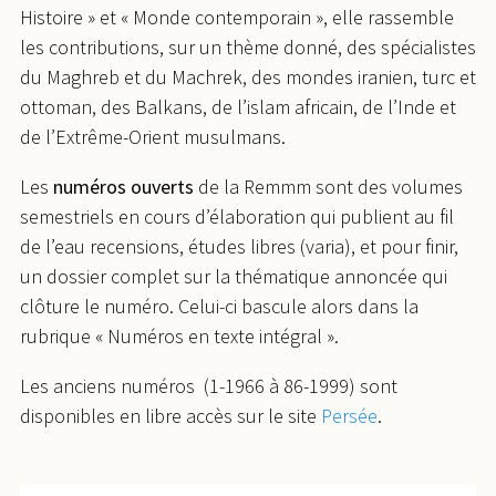
Histoire » et « Monde contemporain », elle rassemble
les contributions, sur un thème donné, des spécialistes
du Maghreb et du Machrek, des mondes iranien, turc et
ottoman, des Balkans, de l’islam africain, de l’Inde et
de l’Extrême-Orient musulmans.
Les
numéros ouverts
de la Remmm sont des volumes
semestriels en cours d’élaboration qui publient au fil
de l’eau recensions, études libres (varia), et pour finir,
un dossier complet sur la thématique annoncée qui
clôture le numéro. Celui-ci bascule alors dans la
rubrique « Numéros en texte intégral ».
Les anciens numéros (1-1966 à 86-1999) sont
disponibles en libre accès sur le site
Persée
.