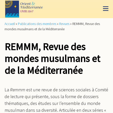
Accueil
»
Publications des membres
»
Revues
»
REMMM, Revue des
mondes musulmans et de la Méditerranée
REMMM, Revue des
mondes musulmans et
de la Méditerranée
La
Remm
m
est une revue de sciences sociales à Comité
de lecture qui présente, sous la forme de dossiers
thématiques, des études sur l’ensemble du monde
musulman dans sa diversité. Articulée en deux séries «