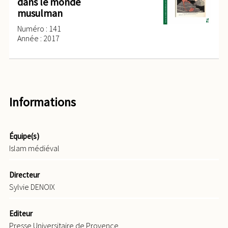
dans le monde
musulman
Numéro : 141
Année : 2017
Informations
Équipe(s)
Islam médiéval
Directeur
Sylvie DENOIX
Editeur
Presse Universitaire de Provence