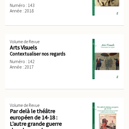
Numéro : 143
Année : 2018
Volume de Revue
Arts Visuels
Contextualiser nos regards
Numéro : 142
Année : 2017
Volume de Revue
Par delà le théâtre
européen de 14-18 :
L’autre grande guerre