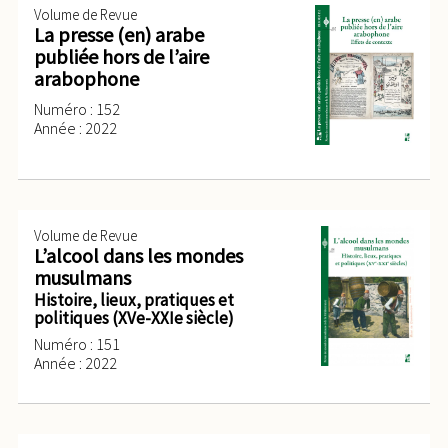
Volume de Revue
La presse (en) arabe
publiée hors de l’aire
arabophone
Numéro : 152
Année : 2022
Volume de Revue
L’alcool dans les mondes
musulmans
Histoire, lieux, pratiques et
politiques (XVe-XXIe siècle)
Numéro : 151
Année : 2022