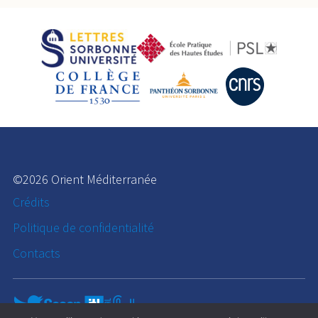
©2026 Orient Méditerranée
Crédits
Politique de confidentialité
Contacts