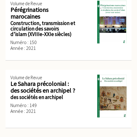
Volume de Revue
Pérégrinations
marocaines
Construction, transmission et
circulation des savoirs
d’islam (XVIIIe-XXIe siècles)
Numéro : 150
Année : 2021
Volume de Revue
Le Sahara précolonial :
des sociétés en archipel ?
des sociétés en archipel
Numéro : 149
Année : 2021