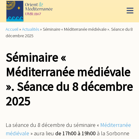
Accueil
»
Actualités
»
Séminaire « Méditerranée médiévale ». Séance du 8
décembre 2025
Séminaire «
Méditerranée médiévale
». Séance du 8 décembre
2025
La séance du 8 décembre du séminaire «
Méditerranée
médiévale
» aura lieu
de 17h00 à 19h00
à la Sorbonne