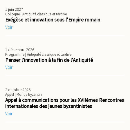
1 juin 2027
Colloque
| Antiquité classique et tardive
Exégèse et innovation sous l’Empire romain
Voir
1 décembre 2026
Programme
| Antiquité classique et tardive
Penser l’innovation à la fin de l’Antiquité
Voir
2 octobre 2026
Appel
| Monde byzantin
Appel à communications pour les XVIIèmes Rencontres
internationales des jeunes byzantinistes
Voir