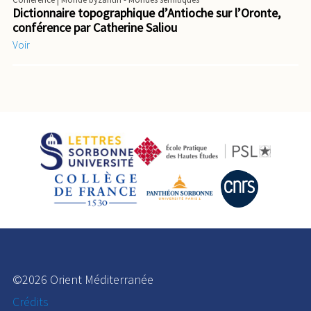
Dictionnaire topographique d’Antioche sur l’Oronte,
conférence par Catherine Saliou
Voir
©2026 Orient Méditerranée
Crédits