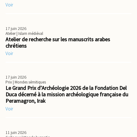
Voir
17 juin 2026
Atelier
| Islam médiéval
Atelier de recherche sur les manuscrits arabes
chrétiens
Voir
17 juin 2026
Prix
| Mondes sémitiques
Le Grand Prix d’Archéologie 2026 de la Fondation Del
Duca décerné à la mission archéologique française du
Peramagron, Irak
Voir
11 juin 2026