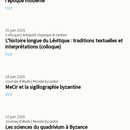
l’époque moderne
Voir
25 juin 2026
Colloque
| Antiquité classique et tardive
L’histoire longue du Lévitique : traditions textuelles et
interprétations (colloque)
Voir
24 juin 2026
Journée d'étude
| Monde byzantin
MeCir et la sigillographie byzantine
Voir
22 juin 2026
Journée d'étude
| Monde byzantin
Les sciences du quadrivium à Byzance