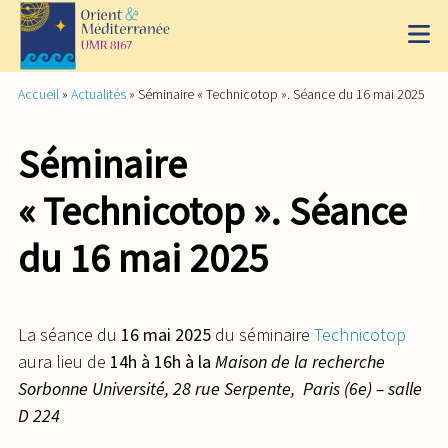
Accueil
»
Actualités
»
Séminaire « Technicotop ». Séance du 16 mai 2025
Séminaire
« Technicotop ». Séance
du 16 mai 2025
La séance du
16 mai 2025
du séminaire
Technicotop
aura lieu de
14h à 16h à la
Maison de la recherche
Sorbonne Université, 28 rue Serpente, Paris (6e) – salle
D 224