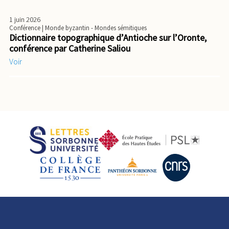
1 juin 2026
Conférence
| Monde byzantin - Mondes sémitiques
Dictionnaire topographique d’Antioche sur l’Oronte,
conférence par Catherine Saliou
Voir