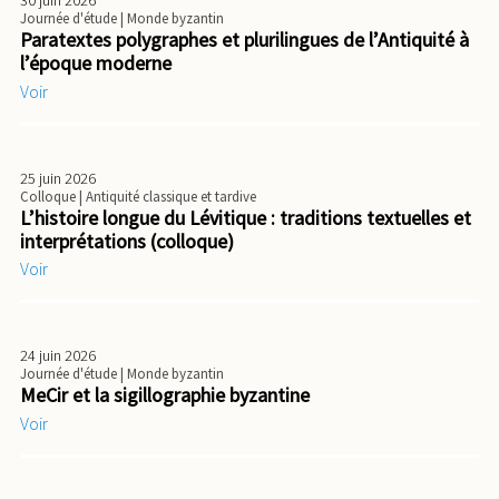
30 juin 2026
Journée d'étude
| Monde byzantin
Paratextes polygraphes et plurilingues de l’Antiquité à
l’époque moderne
Voir
25 juin 2026
Colloque
| Antiquité classique et tardive
L’histoire longue du Lévitique : traditions textuelles et
interprétations (colloque)
Voir
24 juin 2026
Journée d'étude
| Monde byzantin
MeCir et la sigillographie byzantine
Voir