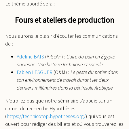
Le thème abordé sera :
Fours et ateliers de production
Nous aurons le plaisir d’écouter les communications
de :
Adeline BATS
(ArScAn) :
Cuire du pain en Égypte
ancienne. Une histoire technique et sociale
Fabien LESGUER
(O&M) :
Le geste du potier dans
son environnement de travail durant les deux
derniers millénaires dans la péninsule Arabique
N’oubliez pas que notre séminaire s’appuie sur un
carnet de recherche Hypothèses
(
https://technicotop.hypotheses.org/
) qui vous est
ouvert pour rédiger des billets et où vous trouverez les