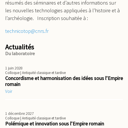
résumés des séminaires et d’autres informations sur
les nouvelles technologies appliquées à l’histoire et à
l’archéologie. Inscription souhaitée à :
technicotop@cnrs.fr
Actualités
Du laboratoire
1 juin 2028
Colloque
| Antiquité classique et tardive
Concordisme et harmonisation des idées sous l’Empire
romain
Voir
1 décembre 2027
Colloque
| Antiquité classique et tardive
Polémique et innovation sous l’Empire romain