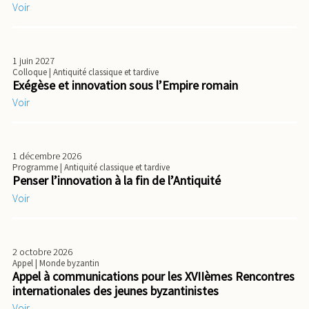
Voir
1 juin 2027
Colloque
| Antiquité classique et tardive
Exégèse et innovation sous l’Empire romain
Voir
1 décembre 2026
Programme
| Antiquité classique et tardive
Penser l’innovation à la fin de l’Antiquité
Voir
2 octobre 2026
Appel
| Monde byzantin
Appel à communications pour les XVIIèmes Rencontres
internationales des jeunes byzantinistes
Voir