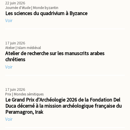
22 juin 2026
Journée d'étude
| Monde byzantin
Les sciences du quadrivium à Byzance
Voir
17 juin 2026
Atelier
| Islam médiéval
Atelier de recherche sur les manuscrits arabes
chrétiens
Voir
17 juin 2026
Prix
| Mondes sémitiques
Le Grand Prix d’Archéologie 2026 de la Fondation Del
Duca décerné à la mission archéologique française du
Peramagron, Irak
Voir