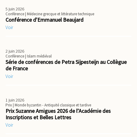
5 juin 2026
Conférence
| Médecine grecque et littérature technique
Conférence d'Emmanuel Beaujard
Voir
2 juin 2026
Conférence
| Islam médiéval
Série de conférences de Petra Sijpesteijn au Collègue
de France
Voir
1 juin 2026
Prix
| Monde byzantin - Antiquité classique et tardive
Prix Suzanne Amigues 2026 de l’Académie des
Inscriptions et Belles Lettres
Voir