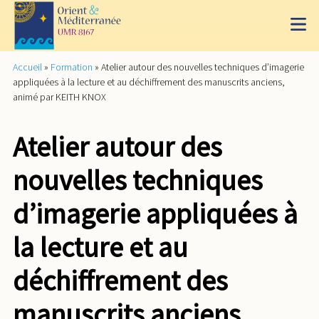
Accueil
»
Formation
»
Atelier autour des nouvelles techniques d’imagerie
appliquées à la lecture et au déchiffrement des manuscrits anciens,
animé par KEITH KNOX
Atelier autour des
nouvelles techniques
d’imagerie appliquées à
la lecture et au
déchiffrement des
manuscrits anciens,