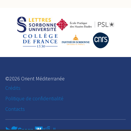
©2026 Orient Méditerranée
Crédits
Politique de confidentialité
Contacts