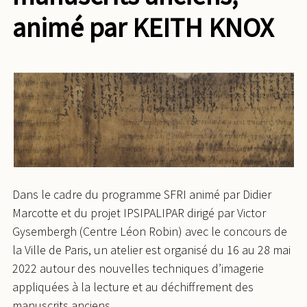
animé par KEITH KNOX
Dans le cadre du programme SFRI animé par Didier
Marcotte et du projet IPSIPALIPAR dirigé par Victor
Gysembergh (Centre Léon Robin) avec le concours de
la Ville de Paris, un atelier est organisé du 16 au 28 mai
2022 autour des nouvelles techniques d’imagerie
appliquées à la lecture et au déchiffrement des
manuscrits anciens.