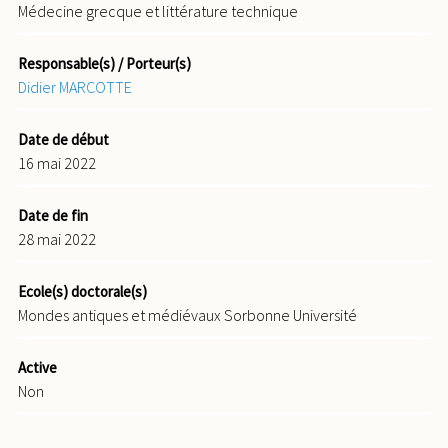
Médecine grecque et littérature technique
Responsable(s) / Porteur(s)
Didier MARCOTTE
Date de début
16 mai 2022
Date de fin
28 mai 2022
Ecole(s) doctorale(s)
Mondes antiques et médiévaux Sorbonne Université
Active
Non