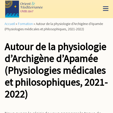
Accueil
»
Formation
»
Autour de la physiologie d’Archigène d’Apamée
(Physiologies médicales et philosophiques, 2021-2022)
Autour de la physiologie
d’Archigène d’Apamée
(Physiologies médicales
et philosophiques, 2021-
2022)