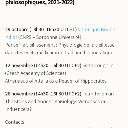
philosophiques, 2021-2022)
29 octobre (14h30–16h30 UTC+1)
Véronique Boudon-
Millot
(CNRS – Sorbonne Université)
Penser le vieillissement : Physiologie de la vieillesse
dans les écrits médicaux de tradition hippocratique.
12 novembre (14h30–16h30 UTC+2)
Sean Coughlin
(Czech Academy of Sciences)
Athenaeus of Attalia as a Reader of Hippocrates.
26 novembre (14h30–16h30 UTC+2)
Teun Tieleman
The Stoics and Ancient Phisiology: Witnesses or
Influencers?
Contacts :