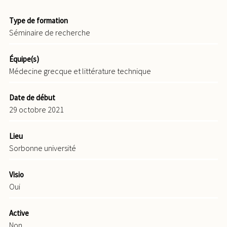
Type de formation
Séminaire de recherche
Équipe(s)
Médecine grecque et littérature technique
Date de début
29 octobre 2021
Lieu
Sorbonne université
Visio
Oui
Active
Non