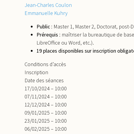
Jean-Charles Coulon
Emmanuelle Kuhry
Public
: Master 1, Master 2, Doctorat, post
Prérequis
: maîtriser la bureautique de base
LibreOffice ou Word, etc.).
19 places disponibles sur inscription obligat
Conditions d’accès
Inscription
Date des séances
17/10/2024 – 10:00
07/11/2024 – 10:00
12/12/2024 – 10:00
09/01/2025 – 10:00
23/01/2025 – 10:00
06/02/2025 – 10:00