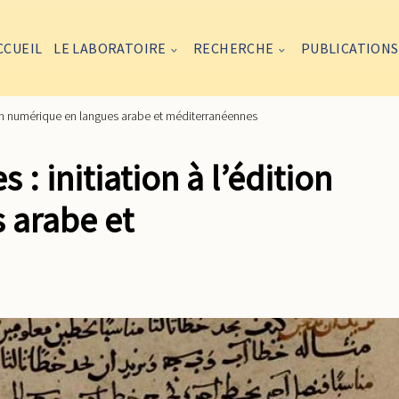
CCUEIL
LE LABORATOIRE
RECHERCHE
PUBLICATIONS
tion numérique en langues arabe et méditerranéennes
 initiation à l’édition
 arabe et