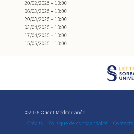
20/02/2025 – 10:00
06/03/2025 – 10:00
20/03/2025 – 10:00
03/04/2025 – 10:00
17/04/2025 – 10:00
15/05/2025 – 10:00
©2026 Orient Méditerranée
Crédits
Politique de confidentialité
Contacts