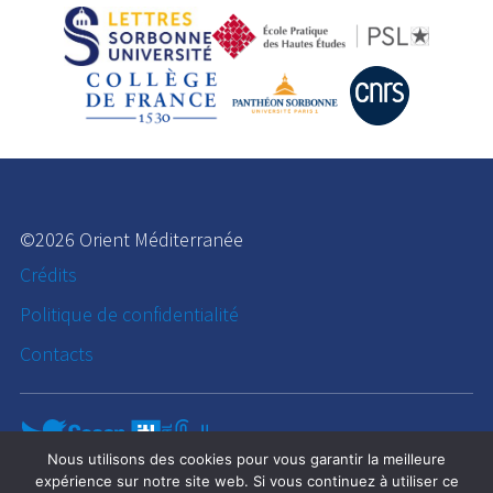
©2026 Orient Méditerranée
Crédits
Politique de confidentialité
Contacts
Nous utilisons des cookies pour vous garantir la meilleure
expérience sur notre site web. Si vous continuez à utiliser ce