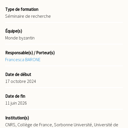
Type de formation
Séminaire de recherche
Équipe(s)
Monde byzantin
Responsable(s) / Porteur(s)
Francesca BARONE
Date de début
17 octobre 2024
Date de fin
11 juin 2026
Institution(s)
CNRS, Collège de France, Sorbonne Université, Université de