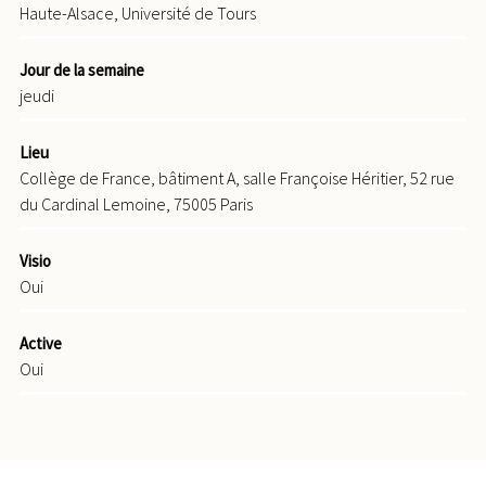
Haute-Alsace, Université de Tours
Jour de la semaine
jeudi
Lieu
Collège de France, bâtiment A, salle Françoise Héritier, 52 rue
du Cardinal Lemoine, 75005 Paris
Visio
Oui
Active
Oui