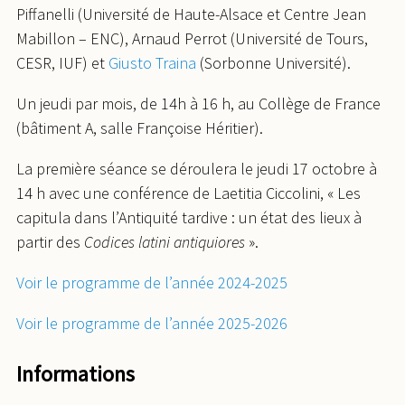
Piffanelli (Université de Haute-Alsace et Centre Jean
Mabillon – ENC), Arnaud Perrot (Université de Tours,
CESR, IUF) et
Giusto Traina
(Sorbonne Université).
Un jeudi par mois,
de 14h à 16 h
, au Collège de France
(bâtiment A, salle Françoise Héritier).
La première séance se déroulera
le jeudi 17 octobre à
14 h
avec une conférence de Laetitia Ciccolini, « Les
capitula dans l’Antiquité tardive : un état des lieux à
partir des
Codices latini antiquiores
».
Voir le programme de l’année 2024-2025
Voir le programme de l’année 2025-2026
Informations