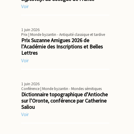
Voir
1 juin 2026
Prix
| Monde byzantin - Antiquité classique et tardive
Prix Suzanne Amigues 2026 de
l’Académie des Inscriptions et Belles
Lettres
Voir
1 juin 2026
Conférence
| Monde byzantin - Mondes sémitiques
Dictionnaire topographique d’Antioche
sur l’Oronte, conférence par Catherine
Saliou
Voir