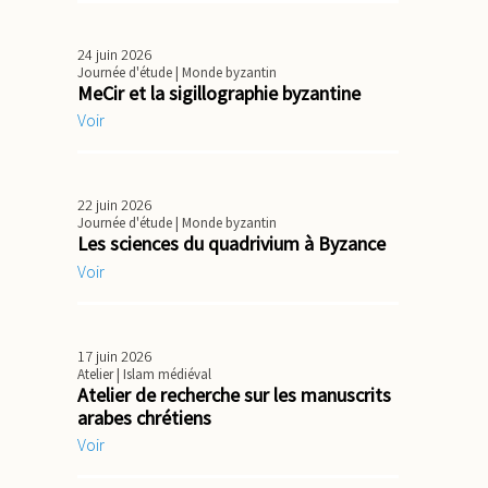
24 juin 2026
Journée d'étude
| Monde byzantin
MeCir et la sigillographie byzantine
Voir
22 juin 2026
Journée d'étude
| Monde byzantin
Les sciences du quadrivium à Byzance
Voir
17 juin 2026
Atelier
| Islam médiéval
Atelier de recherche sur les manuscrits
arabes chrétiens
Voir