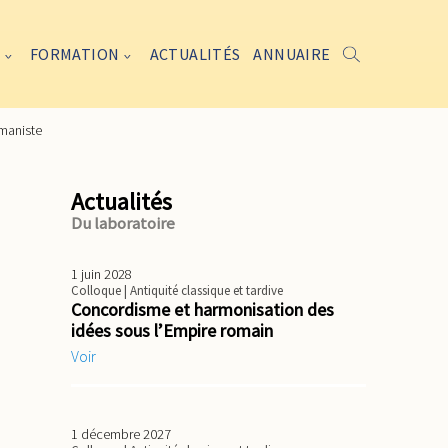
FORMATION
ACTUALITÉS
ANNUAIRE
umaniste
Actualités
Du laboratoire
1 juin 2028
Colloque
| Antiquité classique et tardive
Concordisme et harmonisation des
idées sous l’Empire romain
Voir
1 décembre 2027