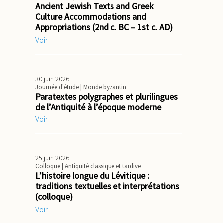
Ancient Jewish Texts and Greek
Culture Accommodations and
Appropriations (2nd c. BC – 1st c. AD)
Voir
30 juin 2026
Journée d'étude
| Monde byzantin
Paratextes polygraphes et plurilingues
de l’Antiquité à l’époque moderne
Voir
25 juin 2026
Colloque
| Antiquité classique et tardive
L’histoire longue du Lévitique :
traditions textuelles et interprétations
(colloque)
Voir