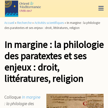
Accueil
»
Recherche
»
Activités scientifiques
»
In margine : la philologie
des paratextes et ses enjeux : droit, littératures, religion
In margine : la philologie
des paratextes et ses
enjeux : droit,
littératures, religion
Colloque
In margine
: la philologie des