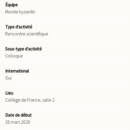
Équipe
Monde byzantin
Type d'activité
Rencontre scientifique
Sous-type d'activité
Colloque
International
Oui
Lieu
Collège de France, salle 2
Date de début
26 mars 2026