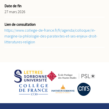
Date de fin
27 mars 2026
Lien de consultation
https://www.college-de-france.fr/fr/agenda/colloque/in-
margine-la-philologie-des-paratextes-et-ses-enjeux-droit-
litteratures-religion