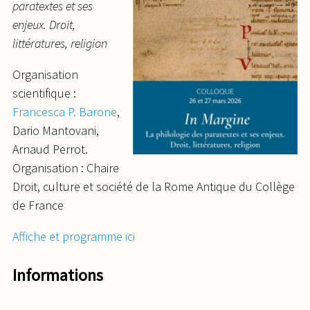
paratextes et ses
enjeux. Droit,
littératures, religion
Organisation
scientifique :
Francesca P. Barone
,
Dario Mantovani,
Arnaud Perrot.
Organisation : Chaire
Droit, culture et société de la Rome Antique du Collège
de France
Affiche et programme ici
Informations