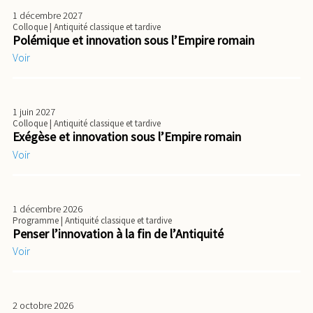
1 décembre 2027
Colloque
| Antiquité classique et tardive
Polémique et innovation sous l’Empire romain
Voir
1 juin 2027
Colloque
| Antiquité classique et tardive
Exégèse et innovation sous l’Empire romain
Voir
1 décembre 2026
Programme
| Antiquité classique et tardive
Penser l’innovation à la fin de l’Antiquité
Voir
2 octobre 2026