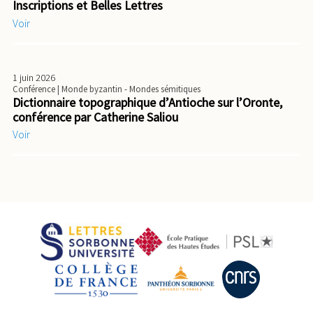
Inscriptions et Belles Lettres
Voir
1 juin 2026
Conférence
| Monde byzantin - Mondes sémitiques
Dictionnaire topographique d’Antioche sur l’Oronte,
conférence par Catherine Saliou
Voir