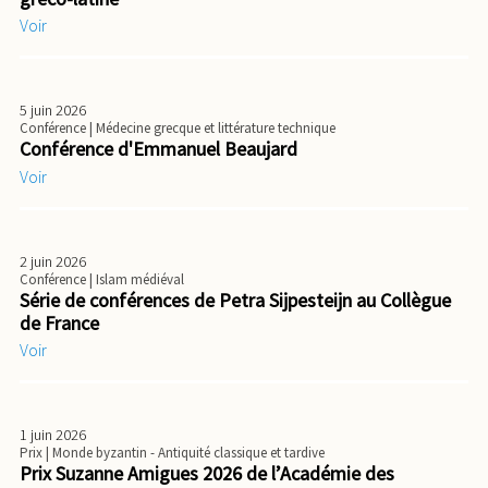
Voir
5 juin 2026
Conférence
| Médecine grecque et littérature technique
Conférence d'Emmanuel Beaujard
Voir
2 juin 2026
Conférence
| Islam médiéval
Série de conférences de Petra Sijpesteijn au Collègue
de France
Voir
1 juin 2026
Prix
| Monde byzantin - Antiquité classique et tardive
Prix Suzanne Amigues 2026 de l’Académie des