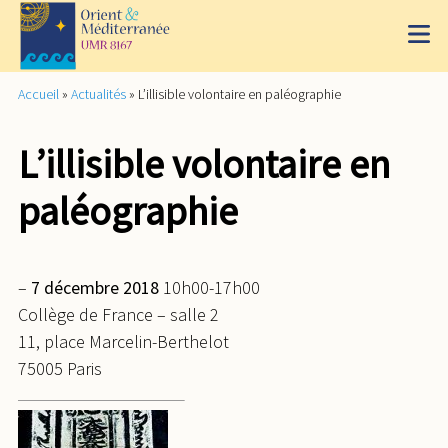
Accueil
»
Actualités
»
L’illisible volontaire en paléographie
L’illisible volontaire en
paléographie
–
7 décembre 2018
10h00-17h00
Collège de France – salle 2
11, place Marcelin-Berthelot
75005 Paris