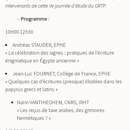
intervenants de cette Ve journée d’étude du GRTP.
–
Programme :
10h00-12h30
Andréas STAUDER, EPHE
« La célébration des signes : pratiques de l’écriture
énigmatique en Égypte ancienne »
Jean-Luc FOURNET, Collège de France, EPHE
« Quelques cas d’écritures (presque) illisibles dans les
papyrus grecs et latins »
Naïm VANTHIEGHEM, CNRS, IRHT
« Les reçus de taxe arabes, des grimoires
hermétiques ? »