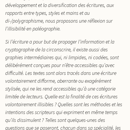
développement et la diversification des écritures, aux
rapports entre types, styles et mains et au
di-/polygraphisme, nous proposons une réflexion sur
l’illisibilité en paléographie.
Si l’écriture a pour but de propager l’information et la
cryptographie de la circonscrire, il existe aussi des
graphies intermédiaires qui, ni limpides, ni codées, sont
délibérément conçues pour n’être accessibles qu’avec
difficulté. Les textes sont alors tracés dans une écriture
volontairement difforme, aberrante ou exagérément
stylisée, qui ne les rend accessibles qu’à une catégorie
limitée de lecteurs. Quelle est la finalité de ces écritures
volontairement illisibles ? Quelles sont les méthodes et les
intentions des scripteurs qui expriment en même temps
qu’ils dissimulent ? Telles sont quelques-unes des
questions que se poseront, chacun dans sa spécialité, les