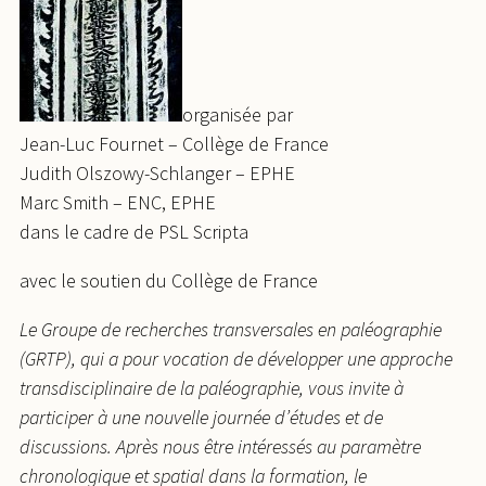
organisée par
Jean-Luc Fournet – Collège de France
Judith Olszowy-Schlanger – EPHE
Marc Smith – ENC, EPHE
dans le cadre de PSL Scripta
avec le soutien du Collège de France
Le Groupe de recherches transversales en paléographie
(GRTP), qui a pour vocation de développer une approche
transdisciplinaire de la paléographie, vous invite à
participer à une nouvelle journée d’études et de
discussions. Après nous être intéressés au paramètre
chronologique et spatial dans la formation, le