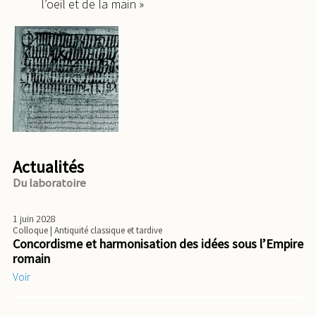
l’oeil et de la main »
Actualités
Du laboratoire
1 juin 2028
Colloque
| Antiquité classique et tardive
Concordisme et harmonisation des idées sous l’Empire
romain
Voir