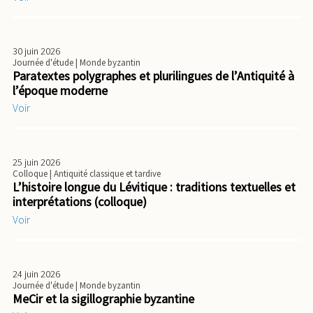
30 juin 2026
Journée d'étude
| Monde byzantin
Paratextes polygraphes et plurilingues de l’Antiquité à
l’époque moderne
Voir
25 juin 2026
Colloque
| Antiquité classique et tardive
L’histoire longue du Lévitique : traditions textuelles et
interprétations (colloque)
Voir
24 juin 2026
Journée d'étude
| Monde byzantin
MeCir et la sigillographie byzantine