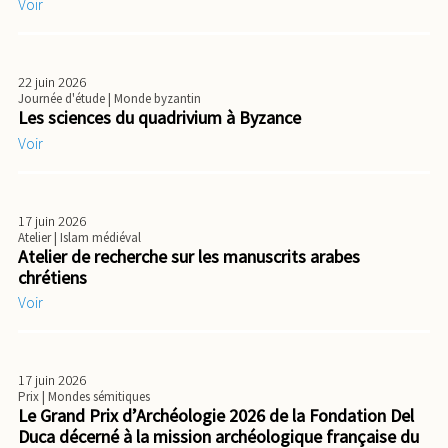
Voir
22 juin 2026
Journée d'étude
| Monde byzantin
Les sciences du quadrivium à Byzance
Voir
17 juin 2026
Atelier
| Islam médiéval
Atelier de recherche sur les manuscrits arabes
chrétiens
Voir
17 juin 2026
Prix
| Mondes sémitiques
Le Grand Prix d’Archéologie 2026 de la Fondation Del
Duca décerné à la mission archéologique française du