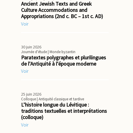
Ancient Jewish Texts and Greek
Culture Accommodations and
Appropriations (2nd c. BC – 1st c. AD)
Voir
30 juin 2026
Journée d'étude
| Monde byzantin
Paratextes polygraphes et plurilingues
de l’Antiquité à l’époque moderne
Voir
25 juin 2026
Colloque
| Antiquité classique et tardive
L’histoire longue du Lévitique :
traditions textuelles et interprétations
(colloque)
Voir