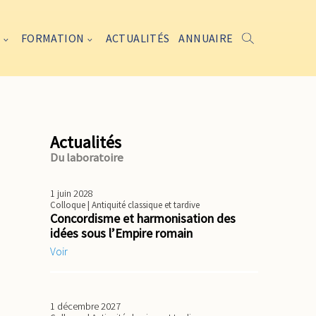
FORMATION
ACTUALITÉS
ANNUAIRE
Actualités
Du laboratoire
1 juin 2028
Colloque
| Antiquité classique et tardive
Concordisme et harmonisation des
idées sous l’Empire romain
Voir
1 décembre 2027