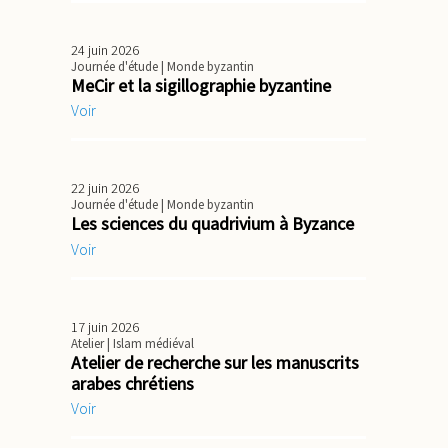
24 juin 2026
Journée d'étude
| Monde byzantin
MeCir et la sigillographie byzantine
Voir
22 juin 2026
Journée d'étude
| Monde byzantin
Les sciences du quadrivium à Byzance
Voir
17 juin 2026
Atelier
| Islam médiéval
Atelier de recherche sur les manuscrits
arabes chrétiens
Voir