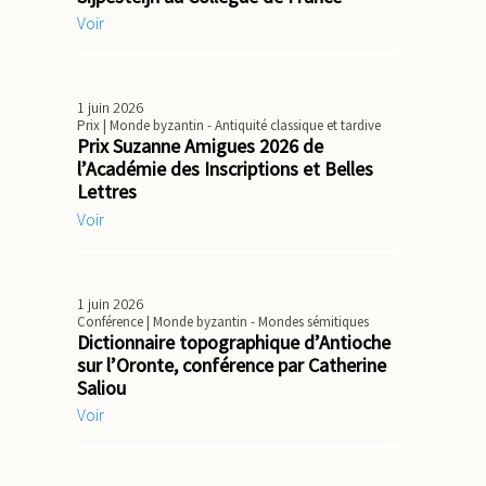
Voir
1 juin 2026
Prix
| Monde byzantin - Antiquité classique et tardive
Prix Suzanne Amigues 2026 de
l’Académie des Inscriptions et Belles
Lettres
Voir
1 juin 2026
Conférence
| Monde byzantin - Mondes sémitiques
Dictionnaire topographique d’Antioche
sur l’Oronte, conférence par Catherine
Saliou
Voir