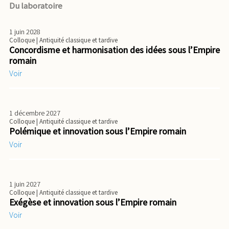
Du laboratoire
1 juin 2028
Colloque
| Antiquité classique et tardive
Concordisme et harmonisation des idées sous l’Empire
romain
Voir
1 décembre 2027
Colloque
| Antiquité classique et tardive
Polémique et innovation sous l’Empire romain
Voir
1 juin 2027
Colloque
| Antiquité classique et tardive
Exégèse et innovation sous l’Empire romain
Voir