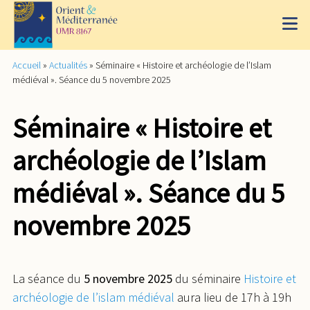
Accueil
»
Actualités
»
Séminaire « Histoire et archéologie de l’Islam
médiéval ». Séance du 5 novembre 2025
Séminaire « Histoire et
archéologie de l’Islam
médiéval ». Séance du 5
novembre 2025
La séance du
5 novembre 2025
du séminaire
Histoire et
archéologie de l’islam médiéval
aura lieu de 17h à 19h