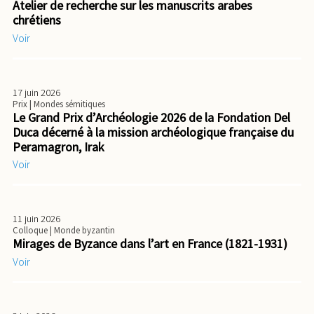
Atelier de recherche sur les manuscrits arabes
chrétiens
Voir
17 juin 2026
Prix
| Mondes sémitiques
Le Grand Prix d’Archéologie 2026 de la Fondation Del
Duca décerné à la mission archéologique française du
Peramagron, Irak
Voir
11 juin 2026
Colloque
| Monde byzantin
Mirages de Byzance dans l’art en France (1821-1931)
Voir