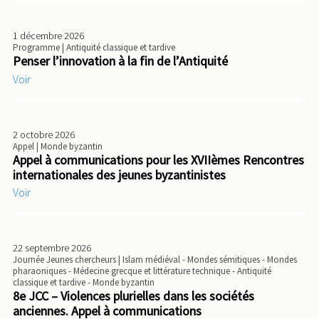
1 décembre 2026
Programme
| Antiquité classique et tardive
Penser l’innovation à la fin de l’Antiquité
Voir
2 octobre 2026
Appel
| Monde byzantin
Appel à communications pour les XVIIèmes Rencontres
internationales des jeunes byzantinistes
Voir
22 septembre 2026
Journée Jeunes chercheurs
| Islam médiéval - Mondes sémitiques - Mondes
pharaoniques - Médecine grecque et littérature technique - Antiquité
classique et tardive - Monde byzantin
8e JCC – Violences plurielles dans les sociétés
anciennes. Appel à communications