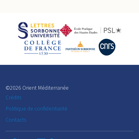
©2026 Orient Méditerranée
Crédits
Politique de confidentialité
Contacts