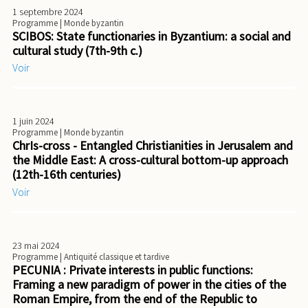
1 septembre 2024
Programme
| Monde byzantin
SCIBOS: State functionaries in Byzantium: a social and
cultural study (7th-9th c.)
Voir
1 juin 2024
Programme
| Monde byzantin
ChrIs-cross - Entangled Christianities in Jerusalem and
the Middle East: A cross-cultural bottom-up approach
(12th-16th centuries)
Voir
23 mai 2024
Programme
| Antiquité classique et tardive
PECUNIA : Private interests in public functions:
Framing a new paradigm of power in the cities of the
Roman Empire, from the end of the Republic to