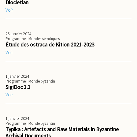
Diocletian
Voir
25 janvier 2024
Programme
| Mondes sémitiques
Étude des ostraca de Kition 2021-2023
Voir
1 janvier 2024
Programme
| Monde byzantin
SigiDoc 1.1
Voir
1 janvier 2024
Programme
| Monde byzantin
Typika : Artefacts and Raw Materials in Byzantine
Archival Documents