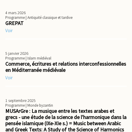
4 mars 2026
Programme
| Antiquité classique et tardive
GREPAT
Voir
5 janvier 2026
Programme
| Islam médiéval
Commerce, écritures et relations interconfessionnelles
en Méditerranée médiévale
Voir
1 septembre 2025
Programme
| Monde byzantin
MUSArGre : La musique entre les textes arabes et
grecs - une étude de la science de l'harmonique dans la
pensée islamique (IXe-XIe s.) = Music between Arabic
and Greek Texts: A Study of the Science of Harmonics