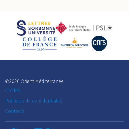
©2026 Orient Méditerranée
Crédits
Politique de confidentialité
Contacts