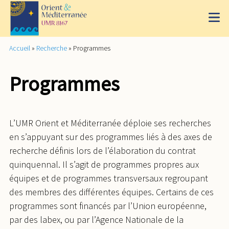
Accueil
»
Recherche
»
Programmes
Programmes
L’UMR Orient et Méditerranée déploie ses recherches
en s’appuyant sur des programmes liés à des axes de
recherche définis lors de l’élaboration du contrat
quinquennal. Il s’agit de programmes propres aux
équipes et de programmes transversaux regroupant
des membres des différentes équipes. Certains de ces
programmes sont financés par l’Union européenne,
par des labex, ou par l’Agence Nationale de la