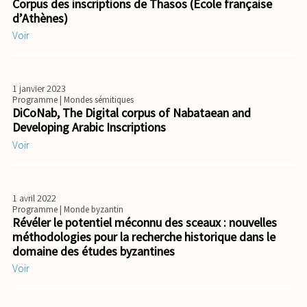
Corpus des inscriptions de Thasos (École française
d’Athènes)
Voir
1 janvier 2023
Programme
| Mondes sémitiques
DiCoNab, The Digital corpus of Nabataean and
Developing Arabic Inscriptions
Voir
1 avril 2022
Programme
| Monde byzantin
Révéler le potentiel méconnu des sceaux : nouvelles
méthodologies pour la recherche historique dans le
domaine des études byzantines
Voir