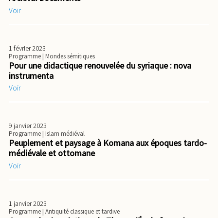
Voir
1 février 2023
Programme
| Mondes sémitiques
Pour une didactique renouvelée du syriaque : nova
instrumenta
Voir
9 janvier 2023
Programme
| Islam médiéval
Peuplement et paysage à Komana aux époques tardo-
médiévale et ottomane
Voir
1 janvier 2023
Programme
| Antiquité classique et tardive