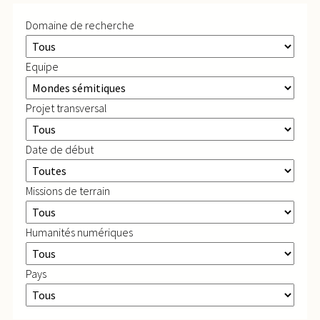
Domaine de recherche
Equipe
Projet transversal
Date de début
Missions de terrain
Humanités numériques
Pays