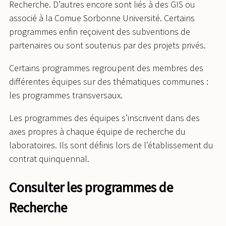
Recherche. D’autres encore sont liés à des GIS ou
associé à la Comue Sorbonne Université. Certains
programmes enfin reçoivent des subventions de
partenaires ou sont soutenus par des projets privés.
Certains programmes regroupent des membres des
différentes équipes sur des thématiques communes :
les programmes transversaux.
Les programmes des équipes s’inscrivent dans des
axes propres à chaque équipe de recherche du
laboratoires. Ils sont définis lors de l’établissement du
contrat quinquennal.
Consulter les programmes de
Recherche