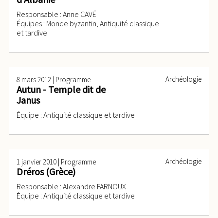
Responsable : Anne CAVÉ
Équipes : Monde byzantin, Antiquité classique
et tardive
|
Archéologie
8 mars 2012
Programme
Autun - Temple dit de
Janus
Équipe : Antiquité classique et tardive
|
Archéologie
1 janvier 2010
Programme
Dréros (Grèce)
Responsable : Alexandre FARNOUX
Équipe : Antiquité classique et tardive