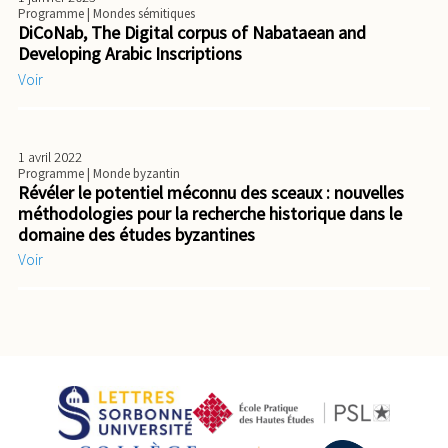
Programme
| Mondes sémitiques
DiCoNab, The Digital corpus of Nabataean and
Developing Arabic Inscriptions
Voir
1 avril 2022
Programme
| Monde byzantin
Révéler le potentiel méconnu des sceaux : nouvelles
méthodologies pour la recherche historique dans le
domaine des études byzantines
Voir