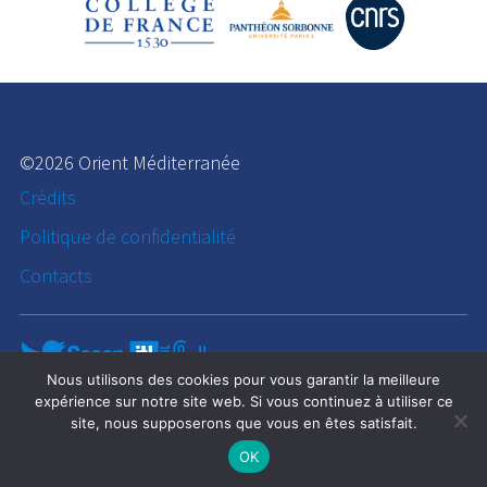
©2026 Orient Méditerranée
Crédits
Politique de confidentialité
Contacts
Nous utilisons des cookies pour vous garantir la meilleure
expérience sur notre site web. Si vous continuez à utiliser ce
site, nous supposerons que vous en êtes satisfait.
OK