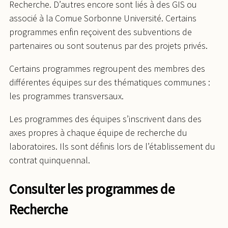
Recherche. D’autres encore sont liés à des GIS ou
associé à la Comue Sorbonne Université. Certains
programmes enfin reçoivent des subventions de
partenaires ou sont soutenus par des projets privés.
Certains programmes regroupent des membres des
différentes équipes sur des thématiques communes :
les programmes transversaux.
Les programmes des équipes s’inscrivent dans des
axes propres à chaque équipe de recherche du
laboratoires. Ils sont définis lors de l’établissement du
contrat quinquennal.
Consulter les programmes de
Recherche