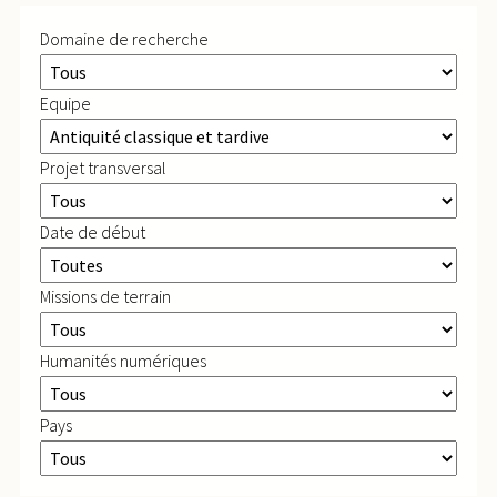
Domaine de recherche
Equipe
Projet transversal
Date de début
Missions de terrain
Humanités numériques
Pays