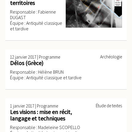
territoires
Responsable : Fabienne
DUGAST
Équipe : Antiquité classique
et tardive
|
Archéologie
12 janvier 2017
Programme
Délos (Grèce)
Responsable : Hélène BRUN
Équipe : Antiquité classique et tardive
|
Étude de textes
1 janvier 2017
Programme
Les visions : mise en récit,
langage et techniques
Responsable : Madeleine SCOPELLO