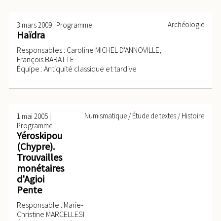
|
Archéologie
3 mars 2009
Programme
Haïdra
Responsables : Caroline MICHEL D'ANNOVILLE,
François BARATTE
Équipe : Antiquité classique et tardive
|
Numismatique / Étude de textes / Histoire
1 mai 2005
Programme
Yéroskipou
(Chypre).
Trouvailles
monétaires
d'Agioi
Pente
Responsable : Marie-
Christine MARCELLESI