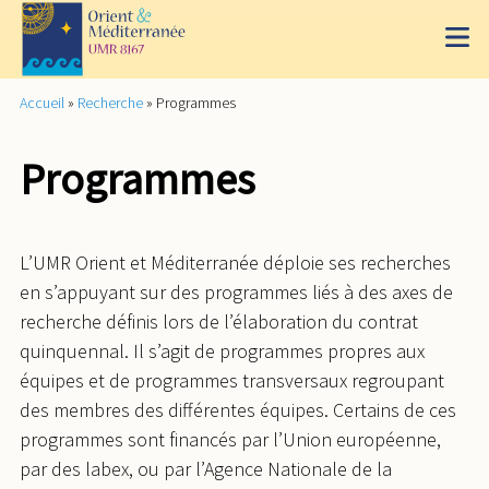
Accueil
»
Recherche
»
Programmes
Programmes
L’UMR Orient et Méditerranée déploie ses recherches
en s’appuyant sur des programmes liés à des axes de
recherche définis lors de l’élaboration du contrat
quinquennal. Il s’agit de programmes propres aux
équipes et de programmes transversaux regroupant
des membres des différentes équipes. Certains de ces
programmes sont financés par l’Union européenne,
par des labex, ou par l’Agence Nationale de la