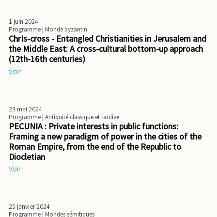
1 juin 2024
Programme
| Monde byzantin
ChrIs-cross - Entangled Christianities in Jerusalem and
the Middle East: A cross-cultural bottom-up approach
(12th-16th centuries)
Voir
23 mai 2024
Programme
| Antiquité classique et tardive
PECUNIA : Private interests in public functions:
Framing a new paradigm of power in the cities of the
Roman Empire, from the end of the Republic to
Diocletian
Voir
25 janvier 2024
Programme
| Mondes sémitiques