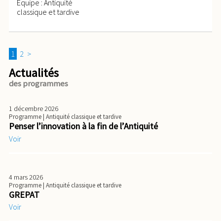
Équipe : Antiquité
classique et tardive
1
2
>
Actualités
des programmes
1 décembre 2026
Programme
| Antiquité classique et tardive
Penser l’innovation à la fin de l’Antiquité
Voir
4 mars 2026
Programme
| Antiquité classique et tardive
GREPAT
Voir