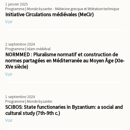
1 janvier 2025
Programme
| Monde byzantin - Médecine grecque et littérature technique
Initiative Circulations médiévales (MeCir)
Voir
2 septembre 2024
Programme
| Islam médiéval
NORMMED : Pluralisme normatif et construction de
normes partagées en Méditerranée au Moyen Âge (XIe-
XVe siècle)
Voir
1 septembre 2024
Programme
| Monde byzantin
SCIBOS: State functionaries in Byzantium: a social and
cultural study (7th-9th c.)
Voir