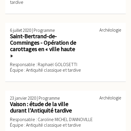
tardive
|
Archéologie
6 juillet 2020
Programme
Saint-Bertrand-de-
Comminges - Opération de
carottages en « ville haute
»
Responsable : Raphaël GOLOSETTI
Équipe : Antiquité classique et tardive
|
Archéologie
23 janvier 2020
Programme
Vaison : étude de la ville
durant l’Antiquité tardive
Responsable : Caroline MICHEL D'ANNOVILLE
Équipe : Antiquité classique et tardive