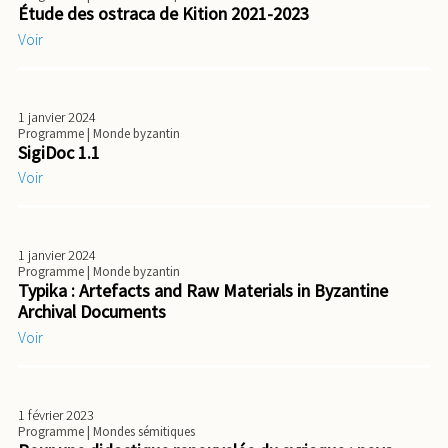
Étude des ostraca de Kition 2021-2023
Voir
1 janvier 2024
Programme
| Monde byzantin
SigiDoc 1.1
Voir
1 janvier 2024
Programme
| Monde byzantin
Typika : Artefacts and Raw Materials in Byzantine
Archival Documents
Voir
1 février 2023
Programme
| Mondes sémitiques