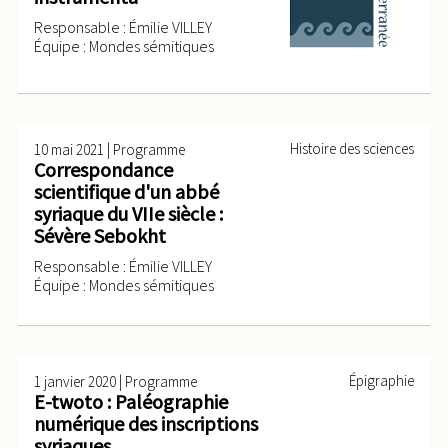
Responsable : Émilie VILLEY
Équipe : Mondes sémitiques
|
Histoire des sciences
10 mai 2021
Programme
Correspondance
scientifique d'un abbé
syriaque du VIIe siècle :
Sévère Sebokht
Responsable : Émilie VILLEY
Équipe : Mondes sémitiques
|
Épigraphie
1 janvier 2020
Programme
E-twoto : Paléographie
numérique des inscriptions
syriaques