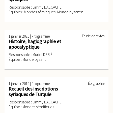
Responsable : Jimmy DACCACHE
Équipes : Mondes sémitiques, Monde byzantin
|
Étude de textes
1 janvier 2020
Programme
Histoire, hagiographie et
apocalyptique
Responsable : Muriel DEBIÉ
Équipe : Monde byzantin
|
Épigraphie
1 janvier 2019
Programme
Recueil des inscriptions
syriaques de Turquie
Responsable : Jimmy DACCACHE
Équipe : Mondes sémitiques