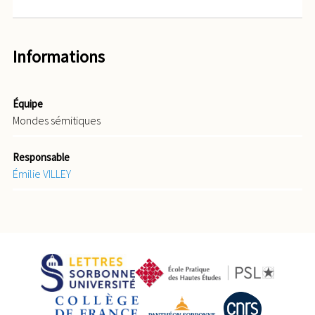
Informations
Équipe
Mondes sémitiques
Responsable
Émilie VILLEY