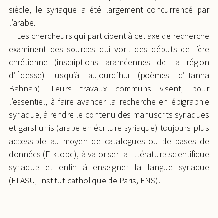
siècle, le syriaque a été largement concurrencé par
l’arabe.
Les chercheurs qui participent à cet axe de recherche
examinent des sources qui vont des débuts de l’ère
chrétienne (inscriptions araméennes de la région
d’Édesse) jusqu’à aujourd’hui (poèmes d’Hanna
Bahnan). Leurs travaux communs visent, pour
l’essentiel, à faire avancer la recherche en épigraphie
syriaque, à rendre le contenu des manuscrits syriaques
et garshunis (arabe en écriture syriaque) toujours plus
accessible au moyen de catalogues ou de bases de
données (E-ktobe), à valoriser la littérature scientifique
syriaque et enfin à enseigner la langue syriaque
(ELASU, Institut catholique de Paris, ENS).