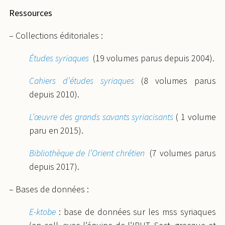
Ressources
– Collections éditoriales :
Études syriaques
(19 volumes parus depuis 2004).
Cahiers d’études syriaques
(8 volumes parus
depuis 2010).
L’œuvre des grands savants syriacisants
( 1 volume
paru en 2015).
Bibliothèque de l’Orient chrétien
(7 volumes parus
depuis 2017).
– Bases de données :
E-ktobe
: base de données sur les mss syriaques